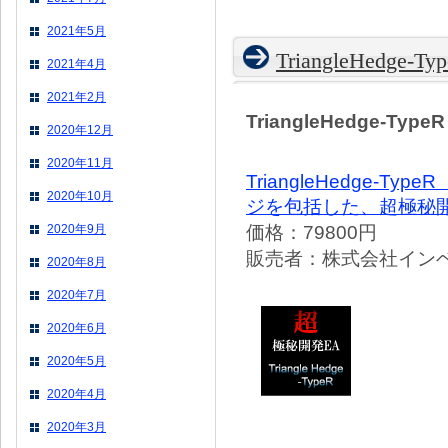
2021年5月
TriangleHedge-Ty
2021年4月
2021年2月
TriangleHedge-TypeR
2020年12月
2020年11月
TriangleHedge
2020年10月
ジを包括した、超極秘
価格：79800円
2020年9月
販売者：株式会社イン
2020年8月
2020年7月
2020年6月
2020年5月
2020年4月
2020年3月