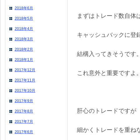
2018年6月
まずはトレード数自体
2018年5月
2018年4月
キャッシュバックに登
2018年3月
2018年2月
結構入ってきそうです
2018年1月
2017年12月
これ意外と重要ですよ
2017年11月
2017年10月
2017年9月
肝心のトレードですが
2017年8月
2017年7月
細かくトレードを重ね
2017年6月