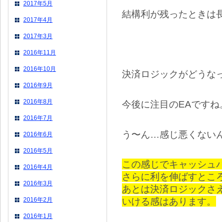
2017年5月
結構利が残ったときは
2017年4月
2017年3月
2016年11月
2016年10月
決済ロジックがどうな
2016年9月
2016年8月
今後に注目のEAですね
2016年7月
う〜ん…感じ悪くない
2016年6月
2016年5月
この感じでキャッシュ
2016年4月
さらに利を伸ばすとこ
2016年3月
あとは決済ロジックさ
いける感はあります。
2016年2月
2016年1月