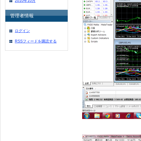
2010年10月
管理者情報
ログイン
RSSフィードを購読する