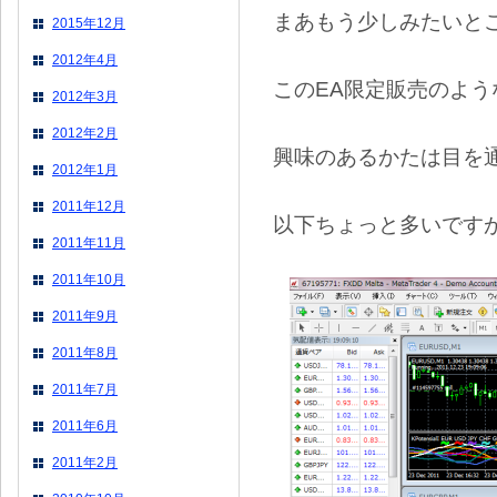
まあもう少しみたいと
2015年12月
2012年4月
このEA限定販売のよう
2012年3月
2012年2月
興味のあるかたは目を
2012年1月
2011年12月
以下ちょっと多いです
2011年11月
2011年10月
2011年9月
2011年8月
2011年7月
2011年6月
2011年2月