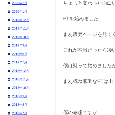
ちょっと変わった面白い
2020年2月
2020年1月
FTを始めました。
2019年12月
2019年11月
まあ販売ページを見て
2019年10月
2019年9月
これが本当だったら凄
2019年8月
2019年7月
僕は疑って始めました
2018年12月
2018年11月
まあ概ね順調なFTは出
2018年10月
2018年9月
2018年8月
僕の感想ですが
2018年7月