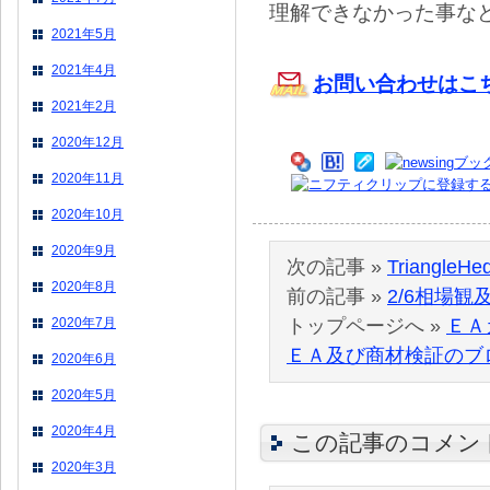
理解できなかった事な
2021年5月
2021年4月
お問い合わせはこ
2021年2月
2020年12月
2020年11月
2020年10月
2020年9月
次の記事 »
TriangleH
2020年8月
前の記事 »
2/6相場観
2020年7月
トップページへ »
ＥＡ
ＥＡ及び商材検証のブ
2020年6月
2020年5月
2020年4月
この記事のコメン
2020年3月