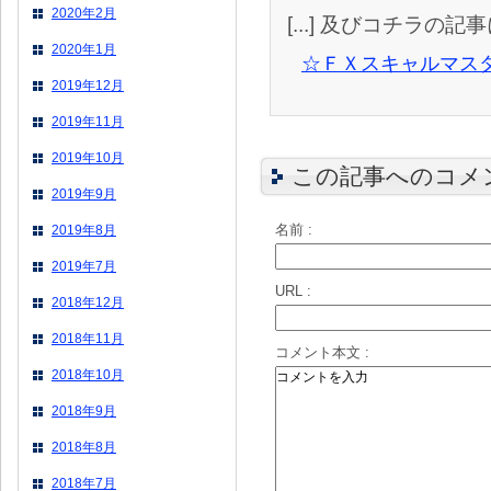
2020年2月
[...] 及びコチラの記事に 
2020年1月
☆ＦＸスキャルマス
2019年12月
2019年11月
2019年10月
この記事へのコメ
2019年9月
名前 :
2019年8月
2019年7月
URL :
2018年12月
2018年11月
コメント本文 :
2018年10月
2018年9月
2018年8月
2018年7月