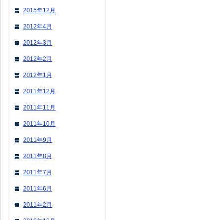
2015年12月
2012年4月
2012年3月
2012年2月
2012年1月
2011年12月
2011年11月
2011年10月
2011年9月
2011年8月
2011年7月
2011年6月
2011年2月