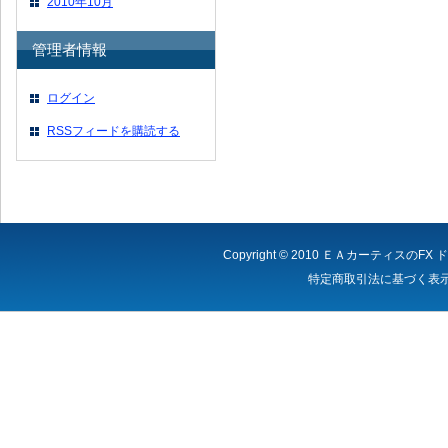
2010年10月
管理者情報
ログイン
RSSフィードを購読する
Copyright © 2010
ＥＡカーティスのFX 
特定商取引法に基づく表