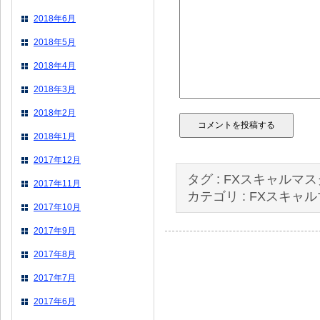
2018年6月
2018年5月
2018年4月
2018年3月
2018年2月
2018年1月
2017年12月
タグ :
FXスキャルマス
2017年11月
カテゴリ :
FXスキャ
2017年10月
2017年9月
2017年8月
2017年7月
2017年6月