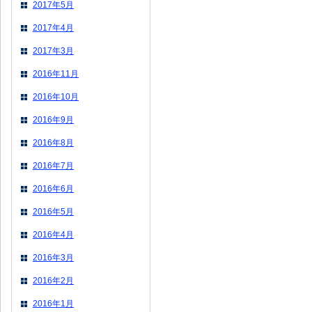
2017年5月
2017年4月
2017年3月
2016年11月
2016年10月
2016年9月
2016年8月
2016年7月
2016年6月
2016年5月
2016年4月
2016年3月
2016年2月
2016年1月