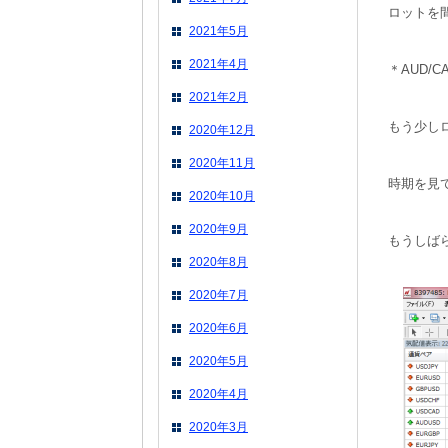
ロットを
2021年5月
2021年4月
＊AUD/
2021年2月
もう少し
2020年12月
2020年11月
時期を見
2020年10月
2020年9月
もうしば
2020年8月
2020年7月
2020年6月
2020年5月
2020年4月
2020年3月