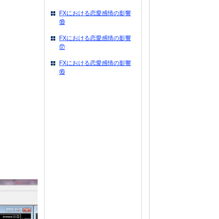
FXにおける恋愛感情の影響
⑱
FXにおける恋愛感情の影響
⑰
FXにおける恋愛感情の影響
⑯