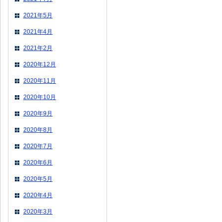
2021年5月
2021年4月
2021年2月
2020年12月
2020年11月
2020年10月
2020年9月
2020年8月
2020年7月
2020年6月
2020年5月
2020年4月
2020年3月