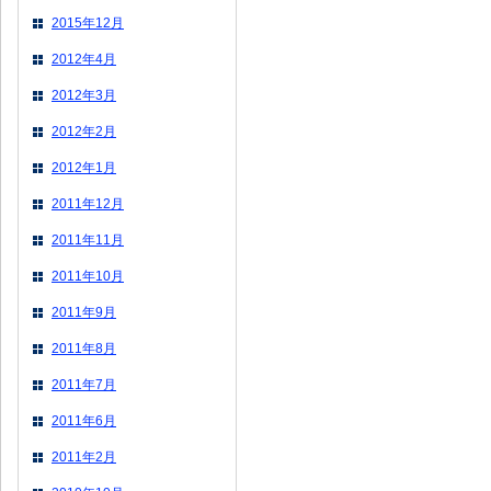
2015年12月
2012年4月
2012年3月
2012年2月
2012年1月
2011年12月
2011年11月
2011年10月
2011年9月
2011年8月
2011年7月
2011年6月
2011年2月