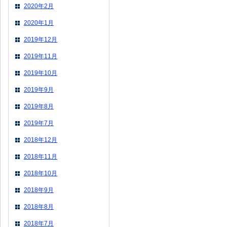
2020年2月
2020年1月
2019年12月
2019年11月
2019年10月
2019年9月
2019年8月
2019年7月
2018年12月
2018年11月
2018年10月
2018年9月
2018年8月
2018年7月