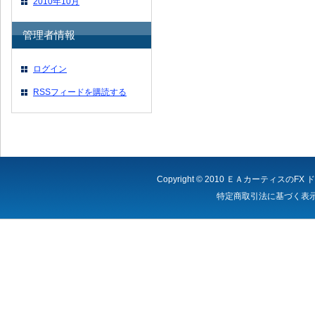
2010年10月
管理者情報
ログイン
RSSフィードを購読する
Copyright © 2010
ＥＡカーティスのFX 
特定商取引法に基づく表