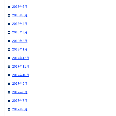
2018年6月
2018年5月
2018年4月
2018年3月
2018年2月
2018年1月
2017年12月
2017年11月
2017年10月
2017年9月
2017年8月
2017年7月
2017年6月