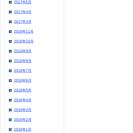
2017年5月
2017年4月
2017年3月
2016年11月
2016年10月
2016年9月
2016年8月
2016年7月
2016年6月
2016年5月
2016年4月
2016年3月
2016年2月
2016年1月