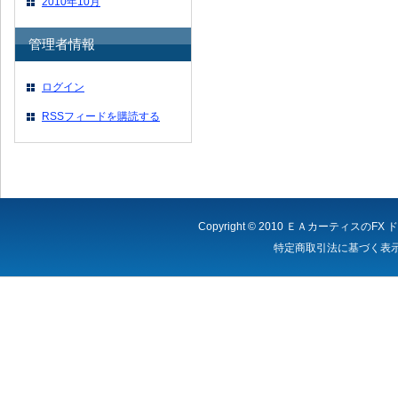
2010年10月
管理者情報
ログイン
RSSフィードを購読する
Copyright © 2010
ＥＡカーティスのFX 
特定商取引法に基づく表