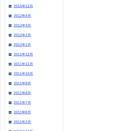
2015年12月
2012年4月
2012年3月
2012年2月
2012年1月
2011年12月
2011年11月
2011年10月
2011年9月
2011年8月
2011年7月
2011年6月
2011年2月