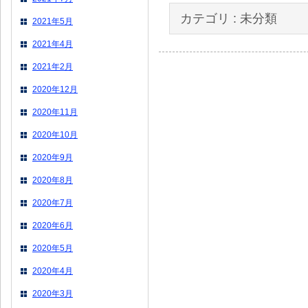
カテゴリ :
未分類
2021年5月
2021年4月
2021年2月
2020年12月
2020年11月
2020年10月
2020年9月
2020年8月
2020年7月
2020年6月
2020年5月
2020年4月
2020年3月