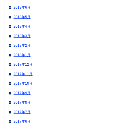
2018年6月
2018年5月
2018年4月
2018年3月
2018年2月
2018年1月
2017年12月
2017年11月
2017年10月
2017年9月
2017年8月
2017年7月
2017年6月