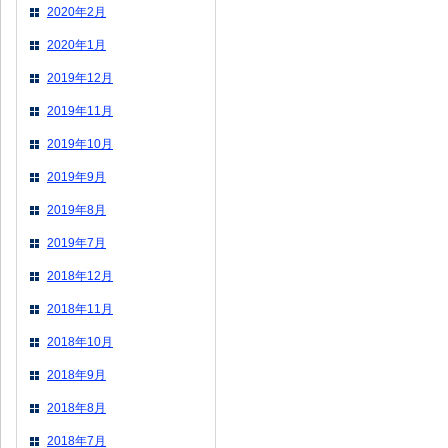
2020年2月
2020年1月
2019年12月
2019年11月
2019年10月
2019年9月
2019年8月
2019年7月
2018年12月
2018年11月
2018年10月
2018年9月
2018年8月
2018年7月