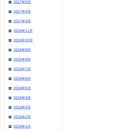
2017年5月
2017年4月
2017年3月
2016年11月
2016年10月
2016年9月
2016年8月
2016年7月
2016年6月
2016年5月
2016年4月
2016年3月
2016年2月
2016年1月